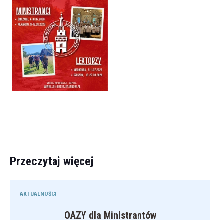
Przeczytaj więcej
AKTUALNOŚCI
OAZY dla Ministrantów