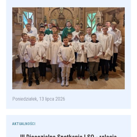
Poniedziałek, 13 lipca 2026
AKTUALNOŚCI