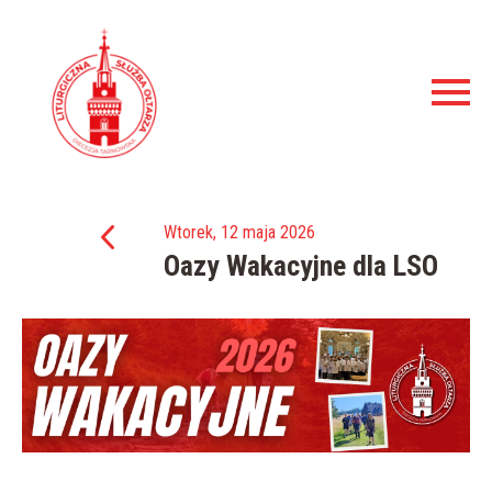
Wtorek, 12 maja 2026
Oazy Wakacyjne dla LSO